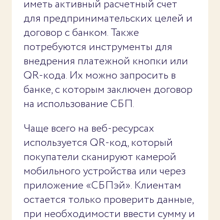
иметь активный расчетный счет
для предпринимательских целей и
договор с банком. Также
потребуются инструменты для
внедрения платежной кнопки или
QR-кода. Их можно запросить в
банке, с которым заключен договор
на использование СБП.
Чаще всего на веб-ресурсах
используется QR-код, который
покупатели сканируют камерой
мобильного устройства или через
приложение «СБПэй». Клиентам
остается только проверить данные,
при необходимости ввести сумму и