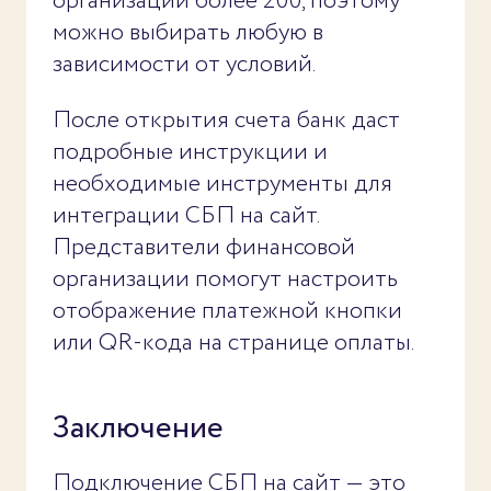
организаций более 200, поэтому
можно выбирать любую в
зависимости от условий.
После открытия счета банк даст
подробные инструкции и
необходимые инструменты для
интеграции СБП на сайт.
Представители финансовой
организации помогут настроить
отображение платежной кнопки
или QR-кода на странице оплаты.
Заключение
Подключение СБП на сайт — это