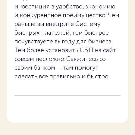
инвестиция в удобство, экономию
и конкурентное преимущество. Чем
раньше вы внедрите Систему
быстрых платежей, тем быстрее
почувствуете выгоду для бизнеса.
Тем более установить СБП на сайт
совсем несложно. Свяжитесь со
своим банком — там помогут
сделать все правильно и быстро.