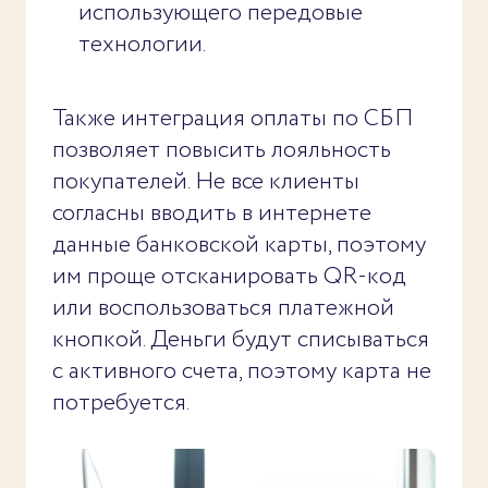
использующего передовые
технологии.
Также интеграция оплаты по СБП
позволяет повысить лояльность
покупателей. Не все клиенты
согласны вводить в интернете
данные банковской карты, поэтому
им проще отсканировать QR-код
или воспользоваться платежной
кнопкой. Деньги будут списываться
с активного счета, поэтому карта не
потребуется.