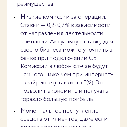
преимущества:
Низкие комиссии за операции.
Ставки — 0,2-0,7% в зависимости
от направления деятельности
компании. Актуальную ставку для
своего бизнеса можно уточнить в
банке при подключении СБП.
Комиссии в любом случае будут
намного ниже, чем при интернет-
эквайринге (ставки до 5%). Это
позволит экономить и получать
гораздо большую прибыль.
Моментальное поступление
средств от клиентов, даже если