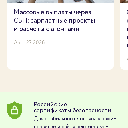
Массовые выплаты через
СБП: зарплатные проекты
и расчеты с агентами
April 27 2026
Российские
сертификаты безопасности
Для стабильного доступа к нашим
сервисам и сайту рекомендуем