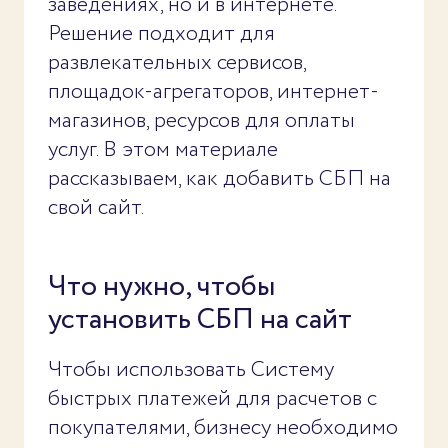
заведениях, но и в интернете.
Решение подходит для
развлекательных сервисов,
площадок-агрегаторов, интернет-
магазинов, ресурсов для оплаты
услуг. В этом материале
рассказываем, как добавить СБП на
свой сайт.
Что нужно, чтобы
установить СБП на сайт
Чтобы использовать Систему
быстрых платежей для расчетов с
покупателями, бизнесу необходимо