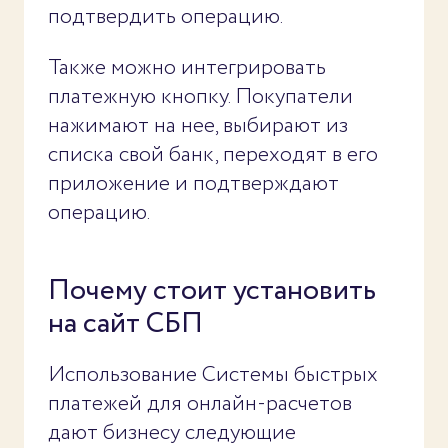
подтвердить операцию.
Также можно интегрировать
платежную кнопку. Покупатели
нажимают на нее, выбирают из
списка свой банк, переходят в его
приложение и подтверждают
операцию.
Почему стоит установить
на сайт СБП
Использование Системы быстрых
платежей для онлайн-расчетов
дают бизнесу следующие