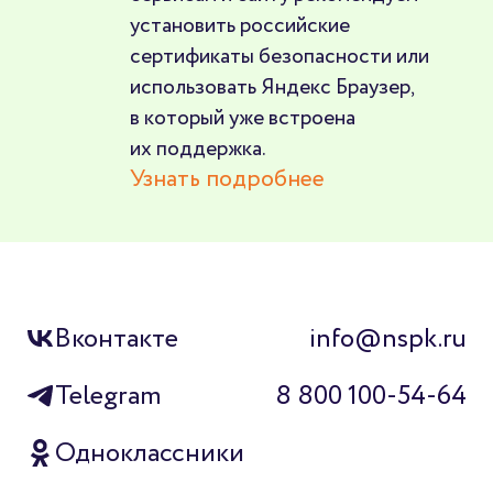
установить российские
сертификаты безопасности или
использовать Яндекс Браузер,
в который уже встроена
их поддержка.
Узнать подробнее
Вконтакте
info@nspk.ru
Telegram
8 800 100-54-64
Одноклассники