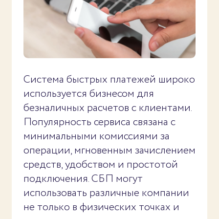
Система быстрых платежей широко
используется бизнесом для
безналичных расчетов с клиентами.
Популярность сервиса связана с
минимальными комиссиями за
операции, мгновенным зачислением
средств, удобством и простотой
подключения. СБП могут
использовать различные компании
не только в физических точках и