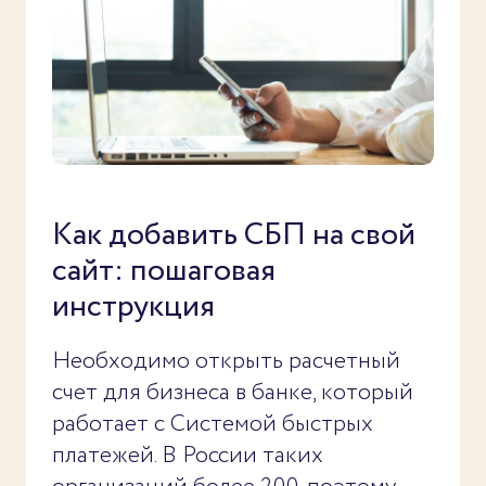
Как добавить СБП на свой
сайт: пошаговая
инструкция
Необходимо открыть расчетный
счет для бизнеса в банке, который
работает с Системой быстрых
платежей. В России таких