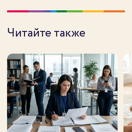
Читайте также