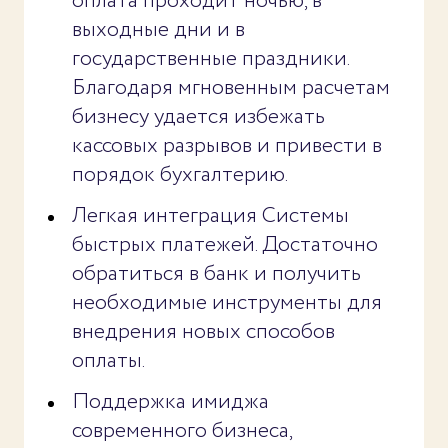
оплата проходит ночью, в
выходные дни и в
государственные праздники.
Благодаря мгновенным расчетам
бизнесу удается избежать
кассовых разрывов и привести в
порядок бухгалтерию.
Легкая интеграция Системы
быстрых платежей. Достаточно
обратиться в банк и получить
необходимые инструменты для
внедрения новых способов
оплаты.
Поддержка имиджа
современного бизнеса,