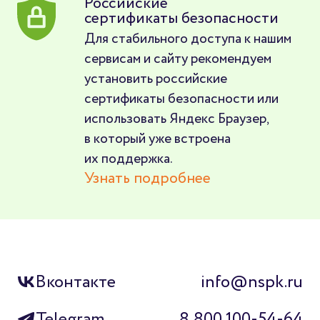
Российские
сертификаты безопасности
Для стабильного доступа к нашим
сервисам и сайту рекомендуем
установить российские
сертификаты безопасности или
использовать Яндекс Браузер,
в который уже встроена
их поддержка.
Узнать подробнее
Вконтакте
info@nspk.ru
Telegram
8 800 100-54-64