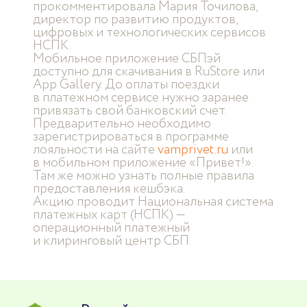
прокомментировала Мария Точилова,
директор по развитию продуктов,
цифровых и технологических сервисов
НСПК.
Мобильное приложение СБПэй
доступно для скачивания в RuStore или
App Gallery. До оплаты поездки
в платежном сервисе нужно заранее
привязать свой банковский счет.
Предварительно необходимо
зарегистрироваться в программе
лояльности на сайте
vamprivet.ru
или
в мобильном приложение «Привет!».
Там же можно узнать полные правила
предоставления кешбэка.
Акцию проводит Национальная система
платежных карт (НСПК) —
операционный платежный
и клиринговый центр СБП.