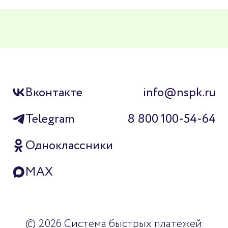
Вконтакте
info@nspk.ru
Telegram
8 800 100-54-64
Одноклассники
MAX
© 2026 Система быстрых платежей.