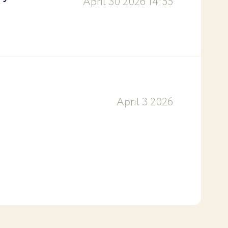
April 30 2026 14:55
April 3 2026