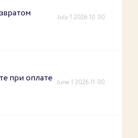
озвратом
July 1 2026 10:00
те при оплате
June 1 2026 11:00