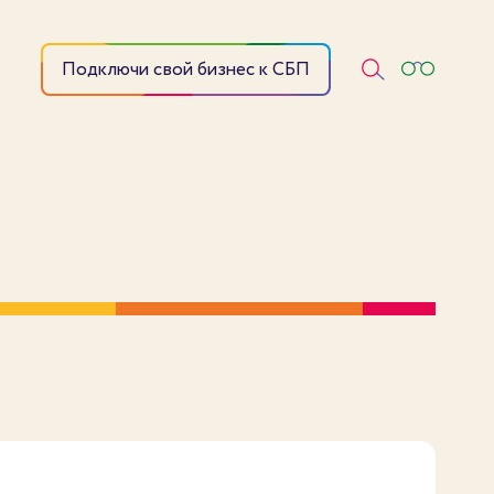
Подключи свой бизнес к СБП