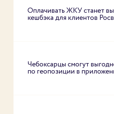
Оплачивать ЖКУ станет вы
кешбэка для клиентов Рос
Чебоксарцы смогут выгодн
по геопозиции в приложен