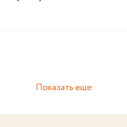
Показать еще