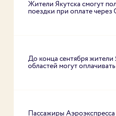
Жители Якутска смогут пол
поездки при оплате через
До конца сентября жители
областей могут оплачиват
Пассажиры Аэроэкспресса 