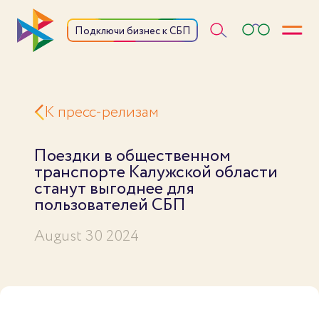
Откры
Подключи бизнес к СБП
К пресс-релизам
Поездки в общественном
транспорте Калужской области
станут выгоднее для
пользователей СБП
August 30 2024