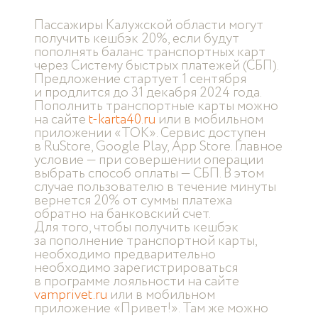
Пассажиры Калужской области могут
получить кешбэк 20%, если будут
пополнять баланс транспортных карт
через Систему быстрых платежей (СБП).
Предложение стартует 1 сентября
и продлится до 31 декабря 2024 года.
Пополнить транспортные карты можно
на сайте
t-karta40.ru
или в мобильном
приложении «ТОК». Сервис доступен
в RuStore, Google Play, App Store. Главное
условие — при совершении операции
выбрать способ оплаты — СБП. В этом
случае пользователю в течение минуты
вернется 20% от суммы платежа
обратно на банковский счет.
Для того, чтобы получить кешбэк
за пополнение транспортной карты,
необходимо предварительно
необходимо зарегистрироваться
в программе лояльности на сайте
vamprivet.ru
или в мобильном
приложение «Привет!». Там же можно