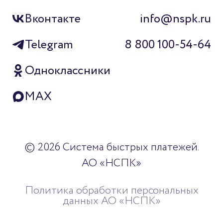
Вконтакте
info@nspk.ru
Telegram
8 800 100-54-64
Одноклассники
MAX
© 2026 Система быстрых платежей.
АО «НСПК»
Политика обработки персональных
данных АО «НСПК»