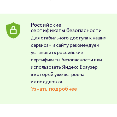
Российские
сертификаты безопасности
Для стабильного доступа к нашим
сервисам и сайту рекомендуем
установить российские
сертификаты безопасности или
использовать Яндекс Браузер,
в который уже встроена
их поддержка.
Узнать подробнее