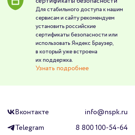
сертификаты безопасности
Для стабильного доступа к нашим
сервисам и сайту рекомендуем
установить российские
сертификаты безопасности или
использовать Яндекс Браузер,
в который уже встроена
их поддержка.
Узнать подробнее
Вконтакте
info@nspk.ru
Telegram
8 800 100-54-64