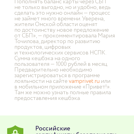
Пополнять баланс карты через СБП
не только выгодно, но и удобно, ведь
сделать это нужно онлайн — процесс
не займет много времени. Уверена,
жители Омской области оценят
по достоинству новое предложение
от СБП», — прокомментировала Мария
Точилова, директор по развитию
продуктов, цифровых
и технологических сервисов НСПК.
Сумма кешбэка на одного
пользователя — 1000 рублей в месяц.
Предварительно необходимо
зарегистрироваться в программе
лояльности на сайте
vamprivet.ru
или
в мобильном приложение «Привет!».
Там же можно узнать полные правила
предоставления кешбэка.
Российские