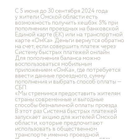
С 5 июня до 30 сентября 2024 года
у жители Омской области есть
возможность получить кешбэк 5% при
пополнении проездных на банковской
Единой карте (ЕК) или на транспортной
карте «ОмКа». Деньги вернутся обратно
на счет, если совершить платеж через
Систему быстрых платежей онлайн.
Для пополнения баланса можно
воспользоваться мобильным
приложением «ОмКа», где потребуется
ввести данные проездного, сумму
пополнения и выбрать способ оплаты —
СБП.
«Мы стремимся предоставить жителям
страны современные и выгодные
способы безналичной оплаты проезда.
В этот раз Система быстрых платежей
запускает акцию для жителей Омской
области, которые предпочитают
использовать в общественном
транспорте именно проездной.