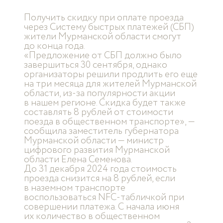
Получить скидку при оплате проезда
через Систему быстрых платежей (СБП)
жители Мурманской области смогут
до конца года.
«Предложение от СБП должно было
завершиться 30 сентября, однако
организаторы решили продлить его еще
на три месяца для жителей Мурманской
области, из-за популярности акции
в нашем регионе. Скидка будет также
составлять 8 рублей от стоимости
поезда в общественном транспорте», —
сообщила заместитель губернатора
Мурманской области — министр
цифрового развития Мурманской
области Елена Семенова.
До 31 декабря 2024 года стоимость
проезда снизится на 8 рублей, если
в наземном транспорте
воспользоваться NFC-табличкой при
совершении платежа. С начала июня
их количество в общественном