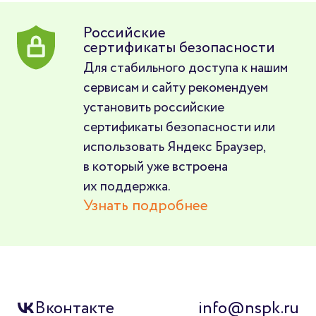
Российские
сертификаты безопасности
Для стабильного доступа к нашим
сервисам и сайту рекомендуем
установить российские
сертификаты безопасности или
использовать Яндекс Браузер,
в который уже встроена
их поддержка.
Узнать подробнее
Вконтакте
info@nspk.ru