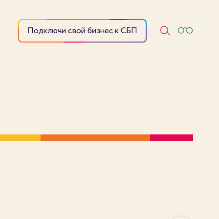
Подключи свой бизнес к СБП