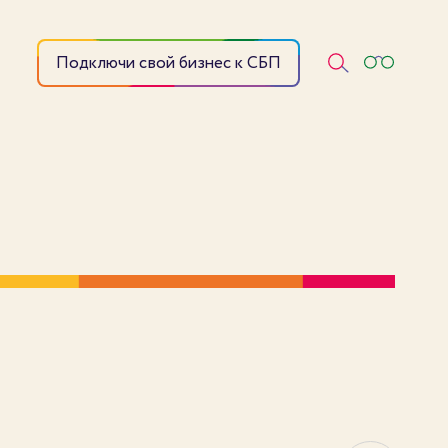
Подключи свой бизнес к СБП