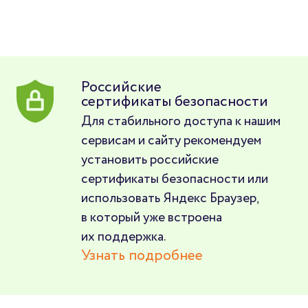
Российские
сертификаты безопасности
Для стабильного доступа к нашим
сервисам и сайту рекомендуем
установить российские
сертификаты безопасности или
использовать Яндекс Браузер,
в который уже встроена
их поддержка.
Узнать подробнее