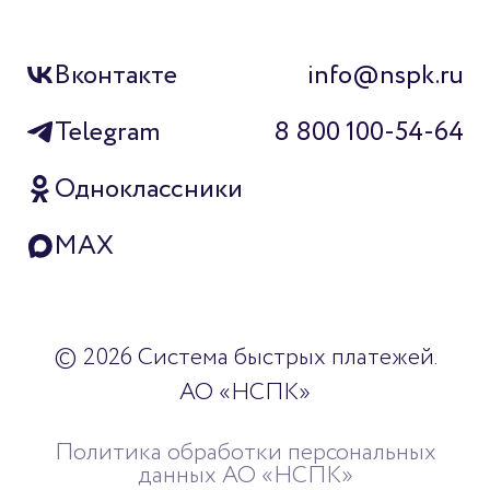
Вконтакте
info@nspk.ru
Telegram
8 800 100-54-64
Одноклассники
MAX
© 2026 Система быстрых платежей.
АО «НСПК»
Политика обработки персональных
данных АО «НСПК»