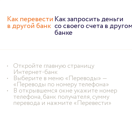
Как перевести
Как запросить деньги
в другой банк
со своего счета в друго
банке
Откройте главную страницу
Интернет-банк
Выберите в меню «Переводы» —
«Переводы по номеру телефона»
В открывшемся окне укажите номер
телефона, банк получателя, сумму
перевода и нажмите «Перевести»