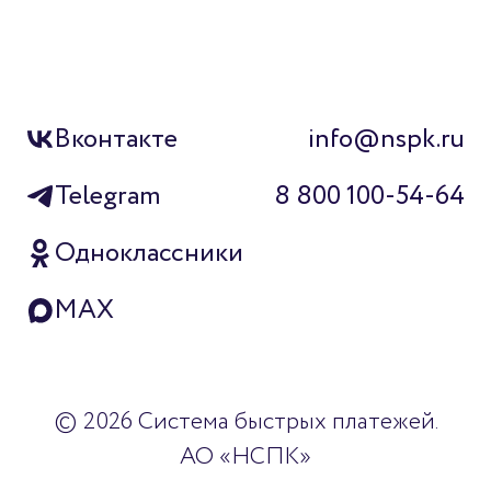
Вконтакте
info@nspk.ru
Telegram
8 800 100-54-64
Одноклассники
MAX
© 2026 Система быстрых платежей.
АО «НСПК»