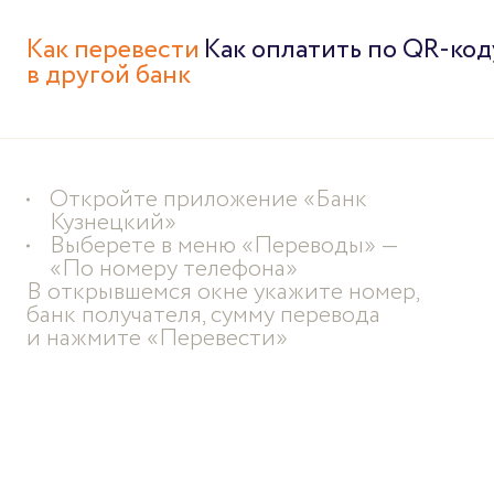
Как перевести
Как оплатить по QR-код
в другой банк
Откройте приложение «Банк
Кузнецкий»
Выберете в меню «Переводы» —
«По номеру телефона»
В открывшемся окне укажите номер,
банк получателя, сумму перевода
и нажмите «Перевести»