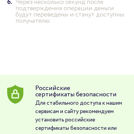
Через несколько секунд после
подтверждения операции деньги
будут переведены и станут доступны
получателю.
Российские
сертификаты безопасности
Для стабильного доступа к нашим
сервисам и сайту рекомендуем
установить российские
сертификаты безопасности или