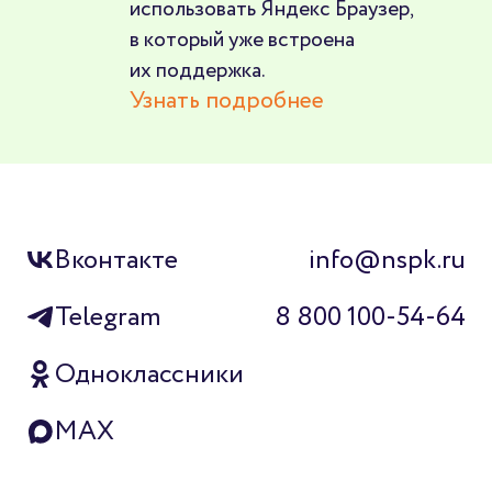
использовать Яндекс Браузер,
в который уже встроена
их поддержка.
Узнать подробнее
Вконтакте
info@nspk.ru
Telegram
8 800 100-54-64
Одноклассники
MAX