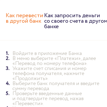
Как перевести
Как запросить деньги
в другой банк
со своего счета в друго
банке
Войдите в приложение Банка.
В меню выберите «Платежи», далее
«Перевод по номеру телефона».
Укажите счет списания и номер
телефона получателя, нажмите
«Продолжить».
Выберите банк получателя и введите
сумму перевода.
Проверьте введенные данные
и подтвердите перевод, нажав
«Перевести».