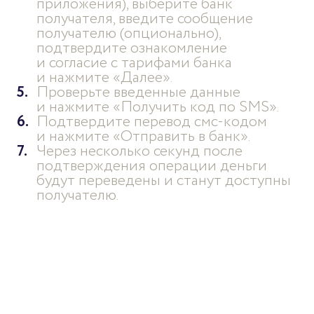
приложения), выберите банк
получателя, введите сообщение
получателю (опционально),
подтвердите ознакомление
и согласие с тарифами банка
и нажмите «Далее».
Проверьте введенные данные
и нажмите «Получить код по SMS».
Подтвердите перевод смс-кодом
и нажмите «Отправить в банк».
Через несколько секунд после
подтверждения операции деньги
будут переведены и станут доступны
получателю.