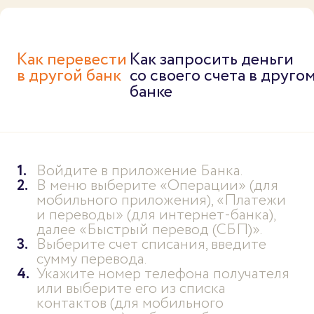
Как перевести
Как запросить деньги
в другой банк
со своего счета в друго
банке
Войдите в приложение Банка.
В меню выберите «Операции» (для
мобильного приложения), «Платежи
и переводы» (для интернет-банка),
далее «Быстрый перевод (СБП)».
Выберите счет списания, введите
сумму перевода.
Укажите номер телефона получателя
или выберите его из списка
контактов (для мобильного