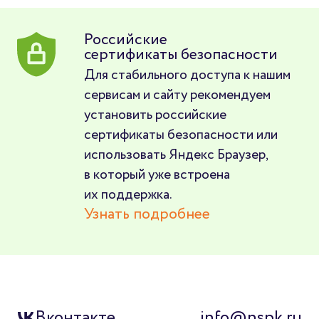
Российские
сертификаты безопасности
Для стабильного доступа к нашим
сервисам и сайту рекомендуем
установить российские
сертификаты безопасности или
использовать Яндекс Браузер,
в который уже встроена
их поддержка.
Узнать подробнее
Вконтакте
info@nspk.ru