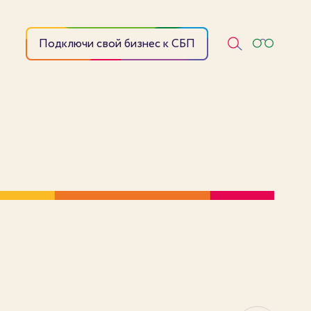
Подключи свой бизнес к СБП