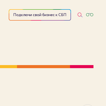
Подключи свой бизнес к СБП