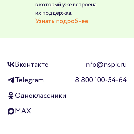
в который уже встроена
их поддержка.
Узнать подробнее
Вконтакте
info@nspk.ru
Telegram
8 800 100-54-64
Одноклассники
MAX