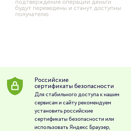
подтверждения операции деньги
будут переведены и станут доступны
получателю.
Российские
сертификаты безопасности
Для стабильного доступа к нашим
сервисам и сайту рекомендуем
установить российские
сертификаты безопасности или
использовать Яндекс Браузер,