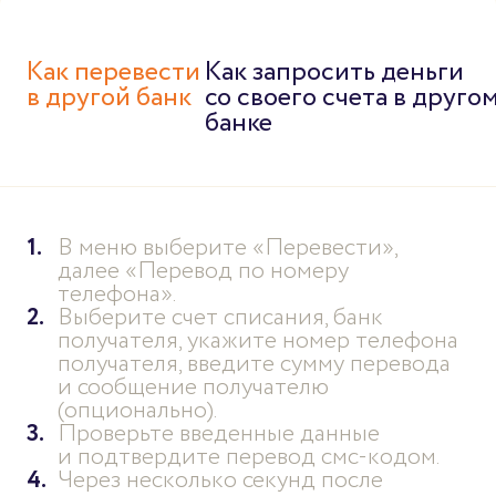
Как перевести
Как запросить деньги
в другой банк
со своего счета в друго
банке
В меню выберите «Перевести»,
далее «Перевод по номеру
телефона».
Выберите счет списания, банк
получателя, укажите номер телефона
получателя, введите сумму перевода
и сообщение получателю
(опционально).
Проверьте введенные данные
и подтвердите перевод смс-кодом.
Через несколько секунд после