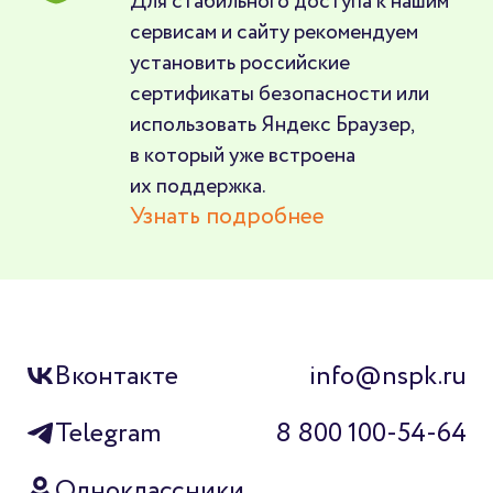
Для стабильного доступа к нашим
сервисам и сайту рекомендуем
установить российские
сертификаты безопасности или
использовать Яндекс Браузер,
в который уже встроена
их поддержка.
Узнать подробнее
Вконтакте
info@nspk.ru
Telegram
8 800 100-54-64
Одноклассники