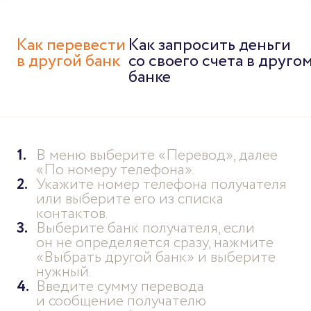
Как перевести
Как запросить деньги
в другой банк
со своего счета в друго
банке
В меню выберите «Перевод», далее
«По номеру телефона».
Укажите номер телефона получателя
или выберите его из списка
контактов.
Выберите банк получателя, если
он не определяется сразу, нажмите
«Выбрать другой банк» и выберите
нужный.
Введите сумму перевода
и сообщение получателю