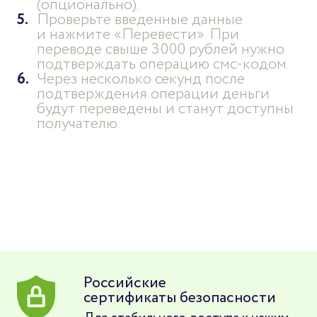
(опционально).
Проверьте введенные данные
и нажмите «Перевести». При
переводе свыше 3000 рублей нужно
подтверждать операцию смс-кодом.
Через несколько секунд после
подтверждения операции деньги
будут переведены и станут доступны
получателю.
Российские
сертификаты безопасности