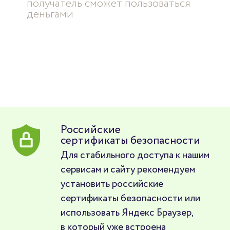
получатель сможет пользоваться
деньгами
Российские
сертификаты безопасности
Для стабильного доступа к нашим
сервисам и сайту рекомендуем
установить российские
сертификаты безопасности или
использовать Яндекс Браузер,
в который уже встроена