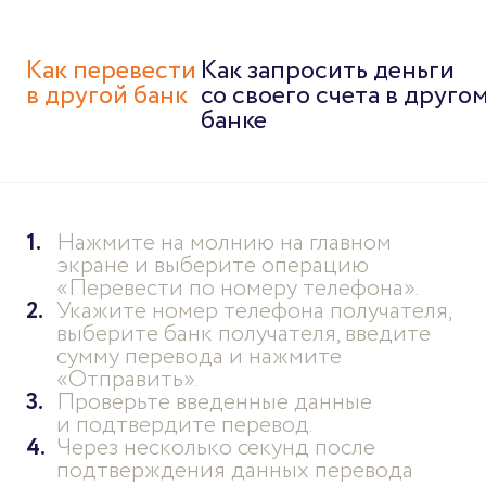
Как перевести
Как запросить деньги
в другой банк
со своего счета в друго
банке
Нажмите на молнию на главном
экране и выберите операцию
«Перевести по номеру телефона».
Укажите номер телефона получателя,
выберите банк получателя, введите
сумму перевода и нажмите
«Отправить».
Проверьте введенные данные
и подтвердите перевод.
Через несколько секунд после
подтверждения данных перевода