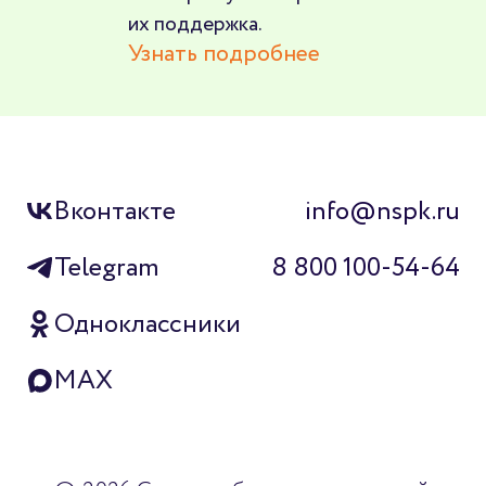
их поддержка.
Узнать подробнее
Вконтакте
info@nspk.ru
Telegram
8 800 100-54-64
Одноклассники
MAX