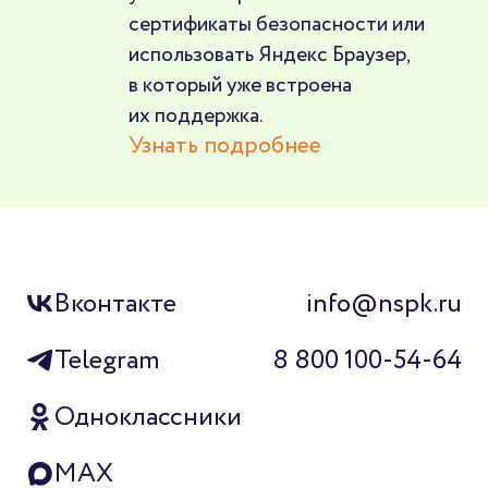
сертификаты безопасности или
использовать Яндекс Браузер,
в который уже встроена
их поддержка.
Узнать подробнее
Вконтакте
info@nspk.ru
Telegram
8 800 100-54-64
Одноклассники
MAX