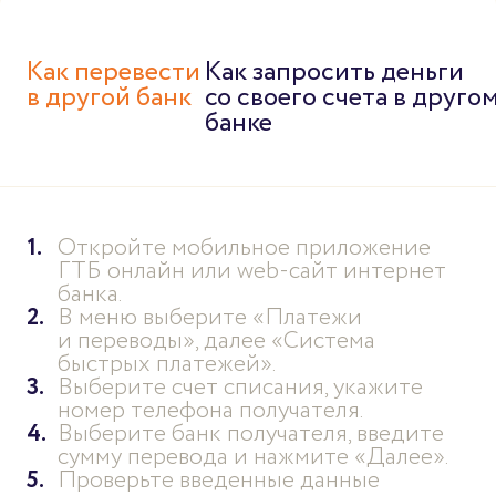
Как перевести
Как запросить деньги
в другой банк
со своего счета в друго
банке
Откройте мобильное приложение
ГТБ онлайн или web-сайт интернет
банка.
В меню выберите «Платежи
и переводы», далее «Система
быстрых платежей».
Выберите счет списания, укажите
номер телефона получателя.
Выберите банк получателя, введите
сумму перевода и нажмите «Далее».
Проверьте введенные данные