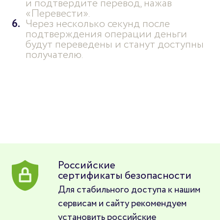
и подтвердите перевод, нажав
«Перевести».
Через несколько секунд после
подтверждения операции деньги
будут переведены и станут доступны
получателю.
Российские
сертификаты безопасности
Для стабильного доступа к нашим
сервисам и сайту рекомендуем
установить российские