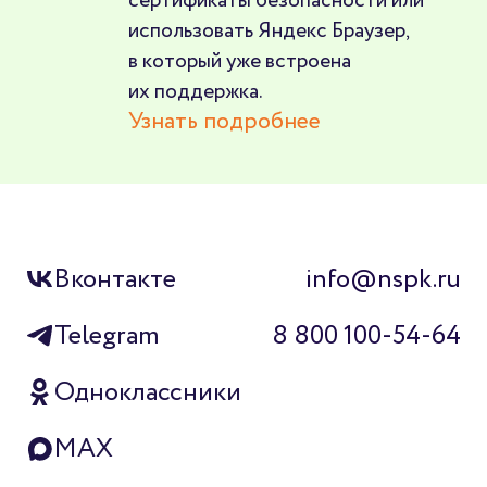
использовать Яндекс Браузер,
в который уже встроена
их поддержка.
Узнать подробнее
Вконтакте
info@nspk.ru
Telegram
8 800 100-54-64
Одноклассники
MAX