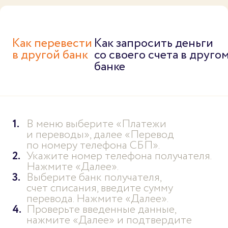
Как перевести
Как запросить деньги
в другой банк
со своего счета в друго
банке
В меню выберите «Платежи
и переводы», далее «Перевод
по номеру телефона СБП».
Укажите номер телефона получателя.
Нажмите «Далее».
Выберите банк получателя,
счет списания, введите сумму
перевода. Нажмите «Далее».
Проверьте введенные данные,
нажмите «Далее» и подтвердите