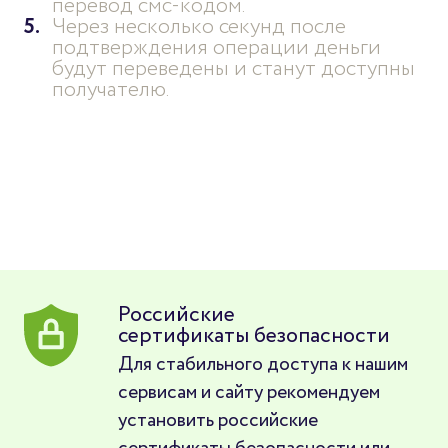
перевод смс-кодом.
Через несколько секунд после
подтверждения операции деньги
будут переведены и станут доступны
получателю.
Российские
сертификаты безопасности
Для стабильного доступа к нашим
сервисам и сайту рекомендуем
установить российские
сертификаты безопасности или