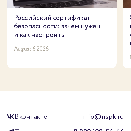
Российский сертификат
безопасности: зачем нужен
и как настроить
August 6 2026
Вконтакте
info@nspk.ru