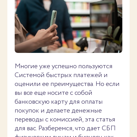
Многие уже успешно пользуются
Системой быстрых платежей и
оценили ее преимущества. Но если
вы все еще носите с собой
банковскую карту для оплаты
покупок и делаете денежные
переводы с комиссией, эта статья
для вас. Разберемся, что дает СБП