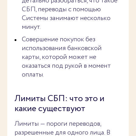
детально разобраться, что такое
СБП, переводы с помощью
Системы занимают несколько
минут.
Совершение покупок без
использования банковской
карты, которой может не
оказаться под рукой в момент
оплаты.
Лимиты СБП: что это и
какие существуют
Лимиты — пороги переводов,
разрешенные для одного лица. В