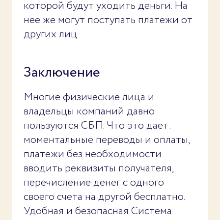
которой будут уходить деньги. На
нее же могут поступать платежи от
других лиц.
Заключение
Многие физические лица и
владельцы компаний давно
пользуются СБП. Что это дает:
моментальные переводы и оплаты,
платежи без необходимости
вводить реквизиты получателя,
перечисление денег с одного
своего счета на другой бесплатно.
Удобная и безопасная Система