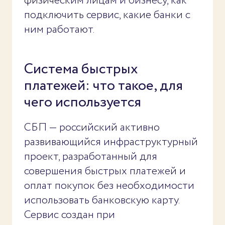
физическим лицам и бизнесу, как
подключить сервис, какие банки с
ним работают.
Система быстрых
платежей: что такое, для
чего используется
СБП — российский активно
развивающийся инфраструктурный
проект, разработанный для
совершения быстрых платежей и
оплат покупок без необходимости
использовать банковскую карту.
Сервис создан при