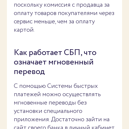
поскольку комиссия с продавца за
оплату товаров покупателями через
сервис меньше, чем за оплату
картой.
Как работает СБП, что
означает мгновенный
перевод
С помощью Системы быстрых
платежей можно осуществлять
мгновенные переводы без
установки специального
приложения. Достаточно зайти на
сайт своего банка в личный кабинет