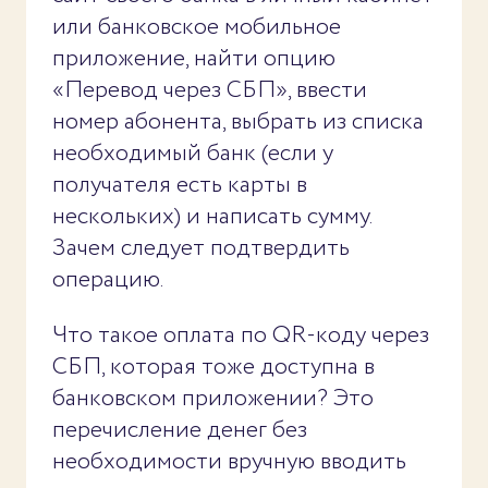
или банковское мобильное
приложение, найти опцию
«Перевод через СБП», ввести
номер абонента, выбрать из списка
необходимый банк (если у
получателя есть карты в
нескольких) и написать сумму.
Зачем следует подтвердить
операцию.
Что такое оплата по QR-коду через
СБП, которая тоже доступна в
банковском приложении? Это
перечисление денег без
необходимости вручную вводить