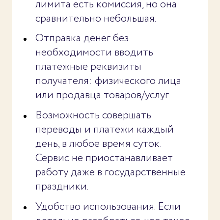
лимита есть комиссия, но она
сравнительно небольшая.
Отправка денег без
необходимости вводить
платежные реквизиты
получателя: физического лица
или продавца товаров/услуг.
Возможность совершать
переводы и платежи каждый
день, в любое время суток.
Сервис не приостанавливает
работу даже в государственные
праздники.
Удобство использования. Если