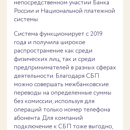
непосредственном участии Банка
России и Национальной платежной
системы.
Система функционирует с 2019
года и получила широкое
распространение как среди
физических лиц, так и среди
предпринимателей в разных сферах
деятельности. Благодаря СБП
можно совершать межбанковские
переводы на определенные суммы
без комиссии, используя для
операций только номер телефона
абонента. Для компаний
подключение к СБП тоже выгодно,