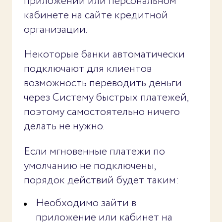
приложении или персональном
кабинете на сайте кредитной
организации.
Некоторые банки автоматически
подключают для клиентов
возможность переводить деньги
через Систему быстрых платежей,
поэтому самостоятельно ничего
делать не нужно.
Если мгновенные платежи по
умолчанию не подключены,
порядок действий будет таким:
Необходимо зайти в
приложение или кабинет на