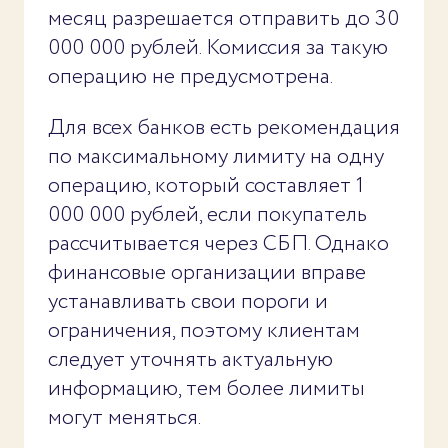
месяц разрешается отправить до 30
000 000 рублей. Комиссия за такую
операцию не предусмотрена.
Для всех банков есть рекомендация
по максимальному лимиту на одну
операцию, который составляет 1
000 000 рублей, если покупатель
рассчитывается через СБП. Однако
финансовые организации вправе
устанавливать свои пороги и
ограничения, поэтому клиентам
следует уточнять актуальную
информацию, тем более лимиты
могут меняться.