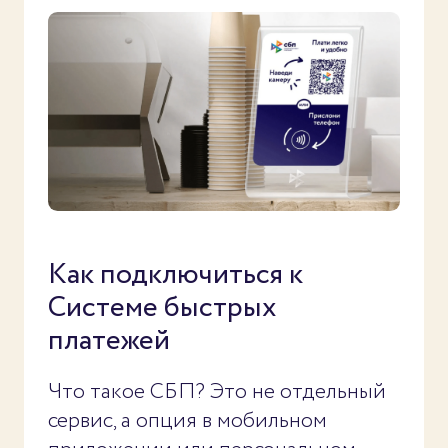
Как подключиться к
Системе быстрых
платежей
Что такое СБП? Это не отдельный
сервис, а опция в мобильном