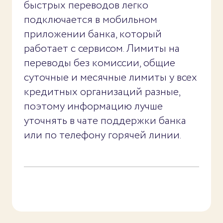
быстрых переводов легко
подключается в мобильном
приложении банка, который
работает с сервисом. Лимиты на
переводы без комиссии, общие
суточные и месячные лимиты у всех
кредитных организаций разные,
поэтому информацию лучше
уточнять в чате поддержки банка
или по телефону горячей линии.