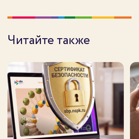
Читайте также