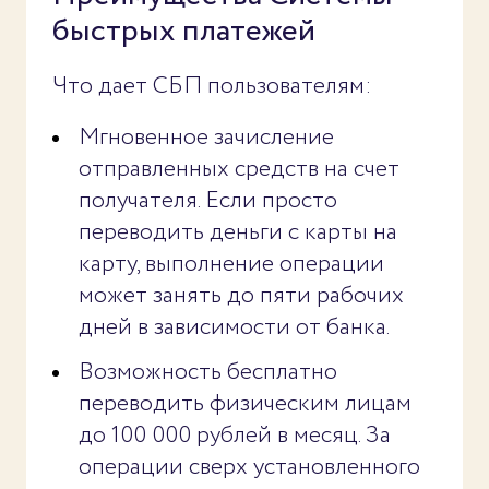
быстрых платежей
Что дает СБП пользователям:
Мгновенное зачисление
отправленных средств на счет
получателя. Если просто
переводить деньги с карты на
карту, выполнение операции
может занять до пяти рабочих
дней в зависимости от банка.
Возможность бесплатно
переводить физическим лицам
до 100 000 рублей в месяц. За
операции сверх установленного