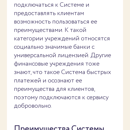
подключаться к Системе и
предоставлять клиентам
возможность пользоваться ее
преимуществами. К такой
категории учреждений относятся
социально значимые банки с
универсальной лицензией. Другие
финансовые учреждения тоже
знают, что такое Система быстрых
платежей и осознают ее
преимущества для клиентов,
поэтому подключаются к сервису
добровольно.
Преимущества Системы