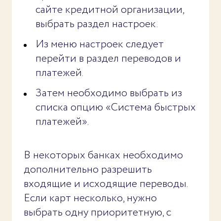
сайте кредитной организации,
выбрать раздел настроек.
Из меню настроек следует
перейти в раздел переводов и
платежей.
Затем необходимо выбрать из
списка опцию «Система быстрых
платежей».
В некоторых банках необходимо
дополнительно разрешить
входящие и исходящие переводы.
Если карт несколько, нужно
выбрать одну приоритетную, с