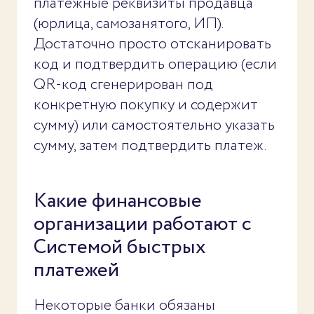
платежные реквизиты продавца
(юрлица, самозанятого, ИП).
Достаточно просто отсканировать
код и подтвердить операцию (если
QR-код сгенерирован под
конкретную покупку и содержит
сумму) или самостоятельно указать
сумму, затем подтвердить платеж.
Какие финансовые
организации работают с
Системой быстрых
платежей
Некоторые банки обязаны