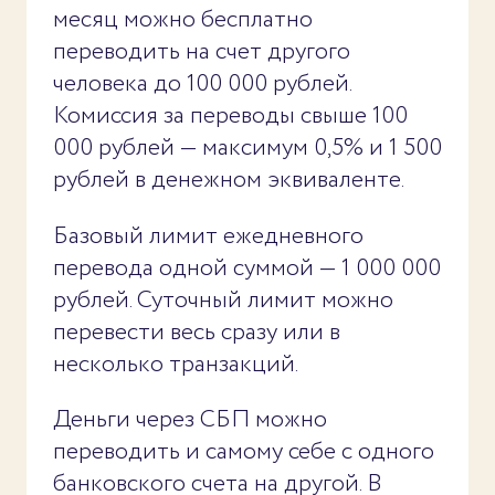
месяц можно бесплатно
переводить на счет другого
человека до 100 000 рублей.
Комиссия за переводы свыше 100
000 рублей — максимум 0,5% и 1 500
рублей в денежном эквиваленте.
Базовый лимит ежедневного
перевода одной суммой — 1 000 000
рублей. Суточный лимит можно
перевести весь сразу или в
несколько транзакций.
Деньги через СБП можно
переводить и самому себе с одного
банковского счета на другой. В