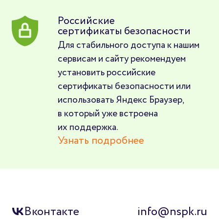
Российские
сертификаты безопасности
Для стабильного доступа к нашим
сервисам и сайту рекомендуем
установить российские
сертификаты безопасности или
использовать Яндекс Браузер,
в который уже встроена
их поддержка.
Узнать подробнее
Вконтакте
info@nspk.ru