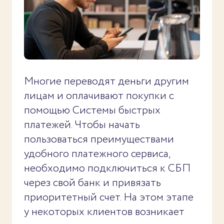
Многие переводят деньги другим
лицам и оплачивают покупки с
помощью Системы быстрых
платежей. Чтобы начать
пользоваться преимуществами
удобного платежного сервиса,
необходимо подключиться к СБП
через свой банк и привязать
приоритетный счет. На этом этапе
у некоторых клиентов возникает