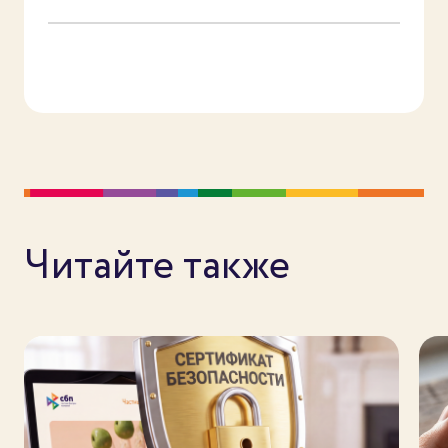
Читайте также