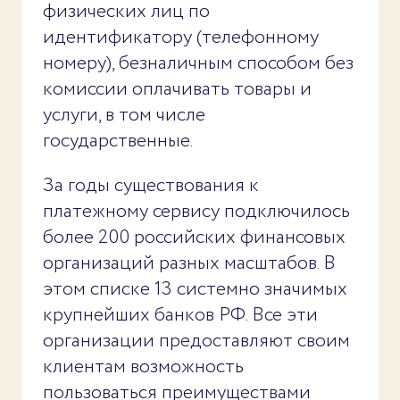
физических лиц по
идентификатору (телефонному
номеру), безналичным способом без
комиссии оплачивать товары и
услуги, в том числе
государственные.
За годы существования к
платежному сервису подключилось
более 200 российских финансовых
организаций разных масштабов. В
этом списке 13 системно значимых
крупнейших банков РФ. Все эти
организации предоставляют своим
клиентам возможность
пользоваться преимуществами