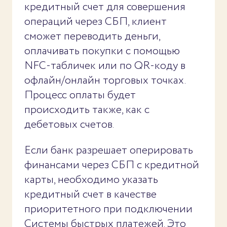
кредитный счет для совершения
операций через СБП, клиент
сможет переводить деньги,
оплачивать покупки с помощью
NFC-табличек или по QR-коду в
офлайн/онлайн торговых точках.
Процесс оплаты будет
происходить также, как с
дебетовых счетов.
Если банк разрешает оперировать
финансами через СБП с кредитной
карты, необходимо указать
кредитный счет в качестве
приоритетного при подключении
Системы быстрых платежей. Это