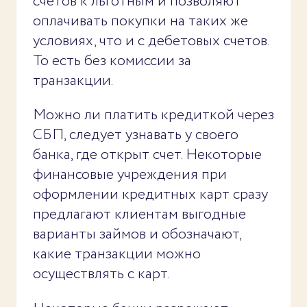
счетов к льготным и позволяют
оплачивать покупки на таких же
условиях, что и с дебетовых счетов.
То есть без комиссии за
транзакции.
Можно ли платить кредиткой через
СБП, следует узнавать у своего
банка, где открыт счет. Некоторые
финансовые учреждения при
оформлении кредитных карт сразу
предлагают клиентам выгодные
варианты займов и обозначают,
какие транзакции можно
осуществлять с карт.