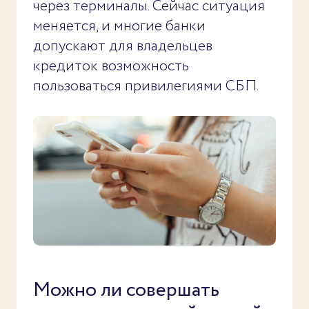
через терминалы. Сейчас ситуация
меняется, и многие банки
допускают для владельцев
кредиток возможность
пользоваться привилегиями СБП.
Можно ли совершать