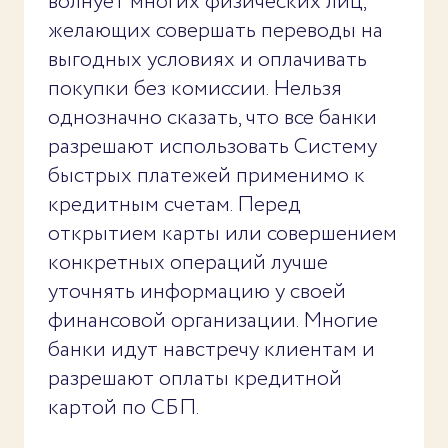
волнует многих физических лиц,
желающих совершать переводы на
выгодных условиях и оплачивать
покупки без комиссии. Нельзя
однозначно сказать, что все банки
разрешают использовать Систему
быстрых платежей применимо к
кредитным счетам. Перед
открытием карты или совершением
конкретных операций лучше
уточнять информацию у своей
финансовой организации. Многие
банки идут навстречу клиентам и
разрешают оплаты кредитной
картой по СБП.