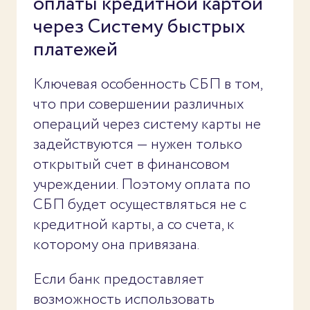
оплаты кредитной картой
через Систему быстрых
платежей
Ключевая особенность СБП в том,
что при совершении различных
операций через систему карты не
задействуются — нужен только
открытый счет в финансовом
учреждении. Поэтому оплата по
СБП будет осуществляться не с
кредитной карты, а со счета, к
которому она привязана.
Если банк предоставляет
возможность использовать