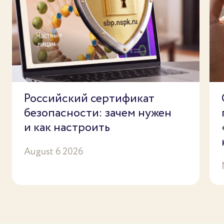
Российский сертификат
безопасности: зачем нужен
и как настроить
August 6 2026