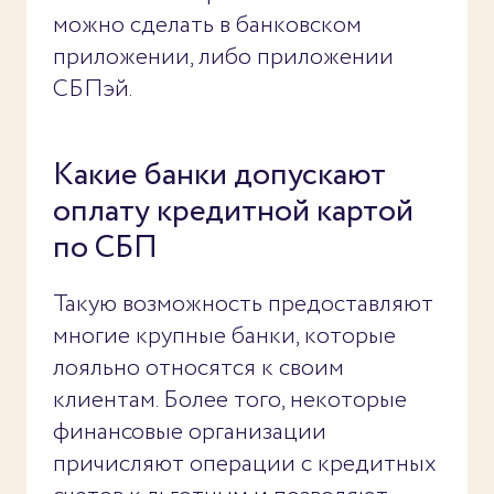
можно сделать в банковском
приложении, либо приложении
СБПэй.
Какие банки допускают
оплату кредитной картой
по СБП
Такую возможность предоставляют
многие крупные банки, которые
лояльно относятся к своим
клиентам. Более того, некоторые
финансовые организации
причисляют операции с кредитных