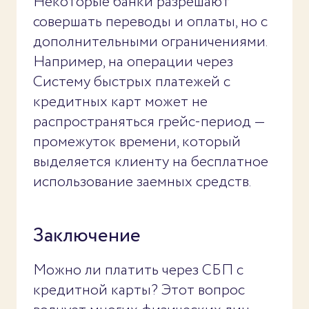
Некоторые банки разрешают
совершать переводы и оплаты, но с
дополнительными ограничениями.
Например, на операции через
Систему быстрых платежей с
кредитных карт может не
распространяться грейс-период —
промежуток времени, который
выделяется клиенту на бесплатное
использование заемных средств.
Заключение
Можно ли платить через СБП с
кредитной карты? Этот вопрос