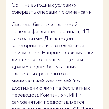
СБП, на выгодных условиях
совершать операции с финансами.
Система быстрых платежей
полезна физлицам, юрлицам, ИП,
самозанятым. Для каждой
категории пользователей свои
привилегии. Например, физические
лица могут отправлять деньги
другим людям без указания
платежных реквизитов с
минимальной комиссией (по
достижению лимита бесплатных
переводов). Компаниям, ИП и
самозанятым предоставляется