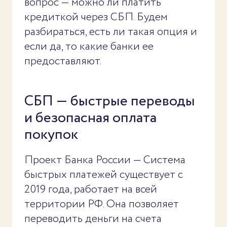
вопрос — можно ли платить
кредиткой через СБП. Будем
разбираться, есть ли такая опция и
если да, то какие банки ее
предоставляют.
СБП — быстрые переводы
и безопасная оплата
покупок
Проект Банка России — Система
быстрых платежей существует с
2019 года, работает на всей
территории РФ. Она позволяет
переводить деньги на счета