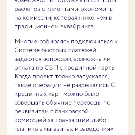
возможность подключать СБП для
расчетов с клиентами, экономить
на комиссии, которая ниже, чем в
традиционном эквайринге.
Многие, собираясь подключиться к
Системе быстрых платежей,
задаются вопросом, возможна ли
оплата по СБП с кредитной карты.
Когда проект только запускался,
такие операции не разрешались. С
кредитных карт можно было
совершать обычные переводы по
реквизитам с банковской
комиссией за транзакции, либо
платить в магазинах и заведениях