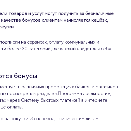
ли товаров и услуг могут получить за безналичные
 качестве бонусов клиентам начисляется кешбэк,
окупки.
подписки на сервисах, оплату коммунальных и
сти более 20 категорий, где каждый найдет для себя
ются бонусы
частвует в различных промоакциях банков и магазинов.
о посмотреть в разделе «Программа лояльности»,
тах через Систему быстрых платежей в интернете
це оплаты.
о за покупки. За переводы физическим лицам