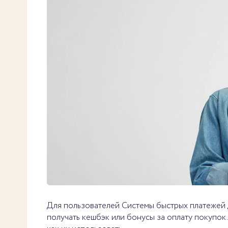
Для пользователей Системы быстрых платежей 
получать кешбэк или бонусы за оплату покупок