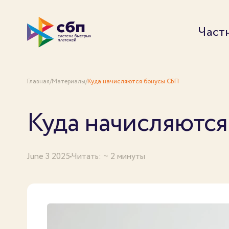
Част
Главная
/
Материалы
/
Куда начисляются бонусы СБП
Куда начисляютс
June 3 2025
Читать: ~ 2 минуты