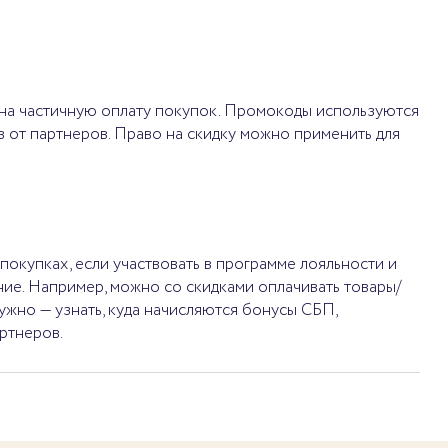
 на частичную оплату покупок. Промокоды используются
в от партнеров. Право на скидку можно применить для
окупках, если участвовать в программе лояльности и
ние. Например, можно со скидками оплачивать товары/
нужно — узнать, куда начисляются бонусы СБП,
артнеров.