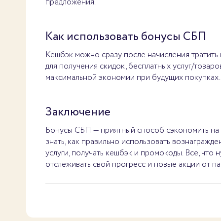
предложения.
Как использовать бонусы СБП
Кешбэк можно сразу после начисления тратить
для получения скидок, бесплатных услуг/товаро
максимальной экономии при будущих покупках.
Заключение
Бонусы СБП — приятный способ сэкономить на п
знать, как правильно использовать вознагражде
услуги, получать кешбэк и промокоды. Все, что 
отслеживать свой прогресс и новые акции от п