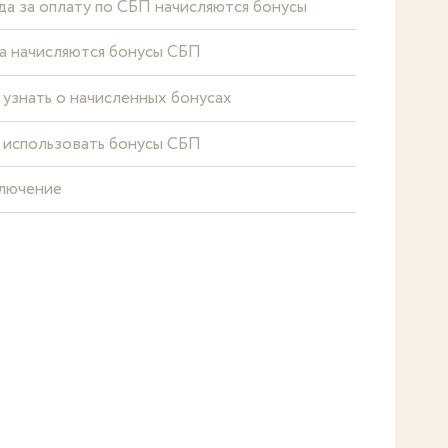
да за оплату по СБП начисляются бонусы
а начисляются бонусы СБП
 узнать о начисленных бонусах
 использовать бонусы СБП
лючение