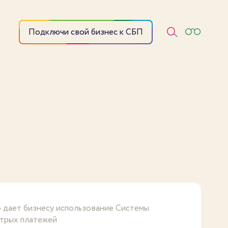
Подключи свой бизнес к СБП
 дает бизнесу использование Системы
трых платежей