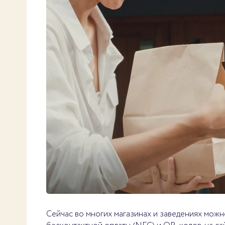
Сейчас во многих магазинах и заведениях можн