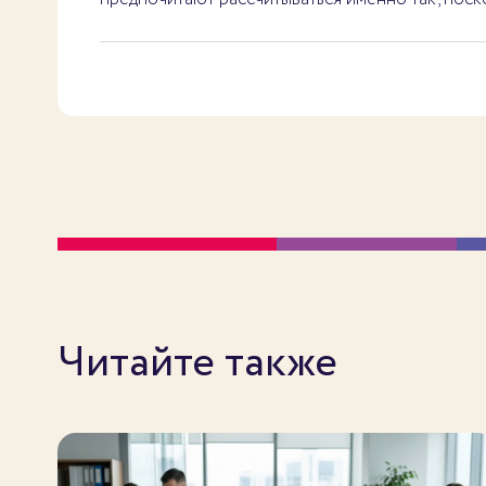
Читайте также